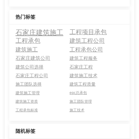
热门标签
石家庄建筑施工
工程项目承包
工程承包
建筑工程公司
建筑施工
工程承包公司
石家庄建筑公司
建筑工程服务
建筑公司选择
石家庄工程
石家庄工程公司
建筑施工技术
施工团队选择
建筑工程质量
建筑施工管理
epc总承包
建筑施工资质
施工团队管理
工程承包标准
施工技术
随机标签