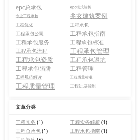
epc总承包
epc模式解析
兆玄建筑案例
专业工程承包
工程优化
工程承包
工程承包指南
工程承包公司
工程承包服务
工程承包标准
工程承包管理
工程承包流程
工程承包资质
工程承包避坑
工程承包陷阱
工程管理
工程规范解读
工程质量标准
工程质量管理
工程进度控制
文章分类
工程实务
(1)
工程实务解析
(1)
工程总承包
(1)
工程承包指南
(1)
工程智库
(5)