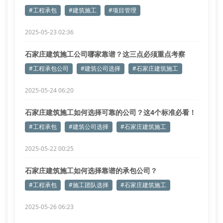
#工程承包
#建筑施工
#项目管理
2025-05-23 02:36
石家庄建筑施工公司哪家靠谱？这三点必须重点考察
#工程承包公司
#建筑公司选择
#石家庄建筑施工
2025-05-24 06:20
石家庄建筑施工如何选择可靠的公司？这4个标准必看！
#工程承包
#建筑公司选择
#石家庄建筑施工
2025-05-22 00:25
石家庄建筑施工如何选择靠谱的承包公司？
#工程承包
#施工团队选择
#石家庄建筑施工
2025-05-26 06:23