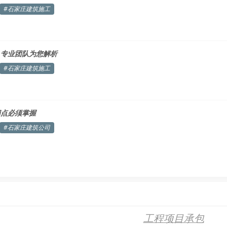
#石家庄建筑施工
？专业团队为您解析
#石家庄建筑施工
四点必须掌握
#石家庄建筑公司
工程项目承包