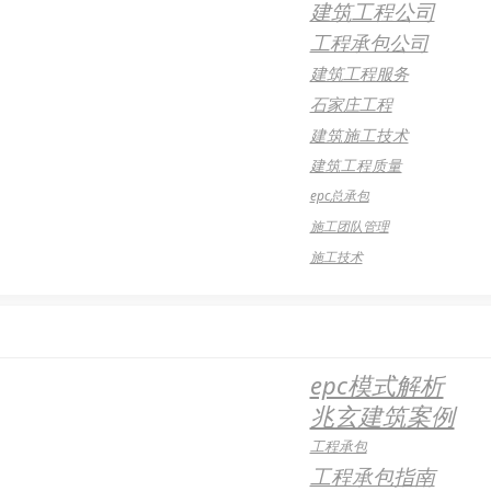
建筑工程公司
工程承包公司
建筑工程服务
石家庄工程
建筑施工技术
建筑工程质量
epc总承包
施工团队管理
施工技术
epc模式解析
兆玄建筑案例
工程承包
工程承包指南