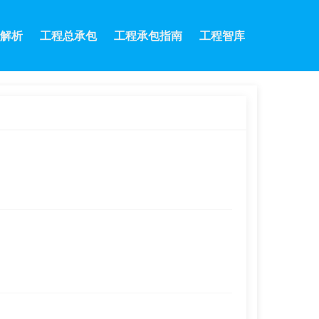
解析
工程总承包
工程承包指南
工程智库