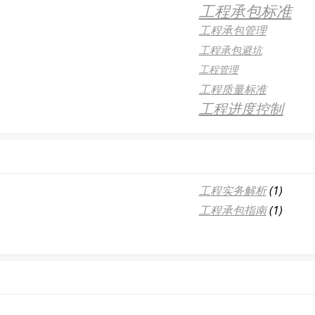
工程承包标准
工程承包管理
工程承包避坑
工程管理
工程质量标准
工程进度控制
工程实务解析
(1)
工程承包指南
(1)