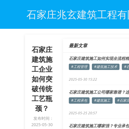
石家庄兆玄建筑工程有
最新文章
石家庄
建筑施
石家庄建筑施工如何实现全流程
工企业
#工程管理
#建筑施工技术
#
如何突
2025-05-30 15:22
破传统
石家庄建筑施工公司哪家靠谱？
工艺瓶
#工程承包
#建筑施工
#石家
颈？
2025-05-25 20:57
发布时间：
2025-05-30
石家庄建筑施工哪家强？专业承