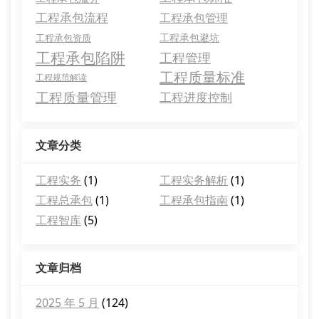
工程承包流程
工程承包管理
工程承包避坑
工程承包资质
工程承包陷阱
工程管理
工程质量标准
工程规范解读
工程质量管理
工程进度控制
文章分类
工程实务
(1)
工程实务解析
(1)
工程总承包
(1)
工程承包指南
(1)
工程智库
(5)
文章归档
2025 年 5 月
(124)