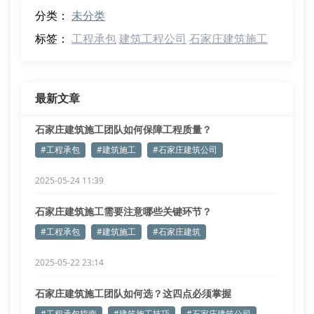
分类：
未分类
标签：
工程承包
建筑工程公司
石家庄建筑施工
最新文章
石家庄建筑施工团队如何保障工程质量？
#工程承包
#建筑施工
#石家庄建筑公司
2025-05-24 11:39
石家庄建筑施工需要注意哪些关键环节？
#工程承包
#建筑施工
#石家庄建筑
2025-05-22 23:14
石家庄建筑施工团队如何选？这四点必须掌握
#工程承包指南
#建筑施工技巧
#石家庄建筑公司