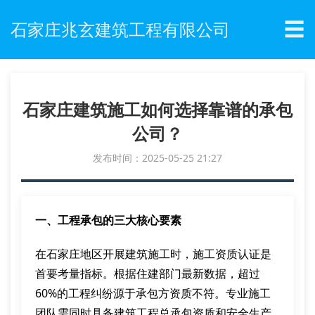
☰
石家庄兆玄建筑工程有限公司
石家庄建筑施工如何选择靠谱的承包
公司？
发布时间：2025-05-25 21:27
一、工程承包的三大核心要素
在石家庄地区开展建筑施工时，施工资质认证是
首要考量指标。根据住建部门最新数据，超过
60%的工程纠纷源于承包方资质不符。专业施工
团队需同时具备建筑工程总承包资质和安全生产