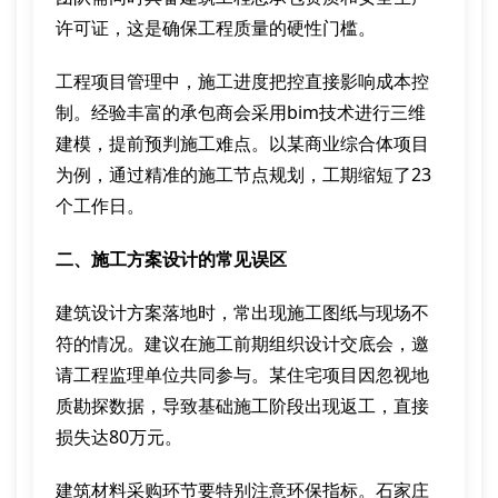
许可证，这是确保工程质量的硬性门槛。
工程项目管理中，施工进度把控直接影响成本控
制。经验丰富的承包商会采用bim技术进行三维
建模，提前预判施工难点。以某商业综合体项目
为例，通过精准的施工节点规划，工期缩短了23
个工作日。
二、施工方案设计的常见误区
建筑设计方案落地时，常出现施工图纸与现场不
符的情况。建议在施工前期组织设计交底会，邀
请工程监理单位共同参与。某住宅项目因忽视地
质勘探数据，导致基础施工阶段出现返工，直接
损失达80万元。
建筑材料采购环节要特别注意环保指标。石家庄