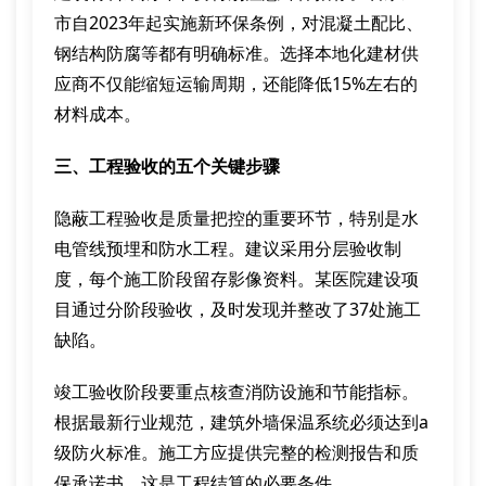
市自2023年起实施新环保条例，对混凝土配比、
钢结构防腐等都有明确标准。选择本地化建材供
应商不仅能缩短运输周期，还能降低15%左右的
材料成本。
三、工程验收的五个关键步骤
隐蔽工程验收是质量把控的重要环节，特别是水
电管线预埋和防水工程。建议采用分层验收制
度，每个施工阶段留存影像资料。某医院建设项
目通过分阶段验收，及时发现并整改了37处施工
缺陷。
竣工验收阶段要重点核查消防设施和节能指标。
根据最新行业规范，建筑外墙保温系统必须达到a
级防火标准。施工方应提供完整的检测报告和质
保承诺书，这是工程结算的必要条件。