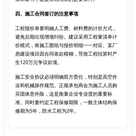
四、施工合同签订的注意事项
工程报价单要明确人工费、材料费的计价方式，
避免后期出现增项纠纷。建议采用工程量清单计
价模式，将施工图纸与报价明细一一对应。某厂
房建设项目因合同条款模糊，导致工程结算时产
生120万元争议款项。
施工安全协议必须明确双方责任，特别是高空作
业和机械操作规范。正规承包商会为施工人员购
买团体意外险，这是衡量企业专业度的重要标
准。同时要约定工程保修期限，一般主体结构保
修期为5年，防水工程为2年。