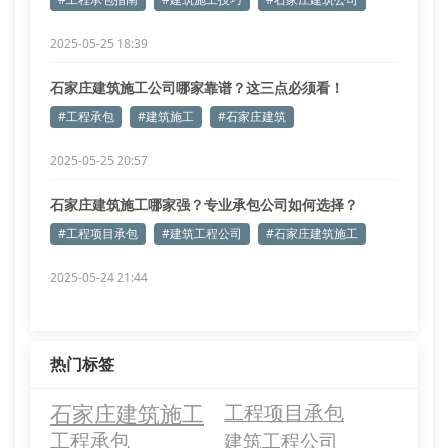
2025-05-25 18:39
石家庄建筑施工公司哪家靠谱？这三点必须看！
#工程承包
#建筑施工
#石家庄建筑
2025-05-25 20:57
石家庄建筑施工哪家强？专业承包公司如何选择？
#工程项目承包
#建筑工程公司
#石家庄建筑施工
2025-05-24 21:44
热门标签
石家庄建筑施工
工程项目承包
工程承包
建筑工程公司