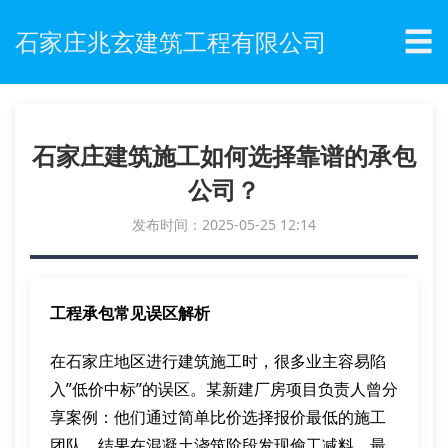
☰
石家庄兆玄建筑工程有限公司
石家庄建筑施工如何选择靠谱的承包
公司？
发布时间：2025-05-25 12:14
工程承包常见误区解析
在石家庄地区进行建筑施工时，很多业主容易陷
入”低价中标”的误区。某新建厂房项目负责人曾分
享案例：他们通过简单比价选择报价最低的施工
团队，结果在混凝土浇筑阶段发现偷工减料，最