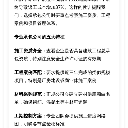
终导致返工成本增加37%。这样的教训提醒我
们，选择承包公司时要重点考察施工资质、工程
案例和项目管理体系。
专业承包公司的五大特征
施工资质齐全：
查看企业是否具备建筑工程总承
包资质，特别注意安全生产许可证的有效期
工程案例匹配：
要求提供近三年完成的类似规模
项目，特别是厂房建设或商业体施工案例
材料采购规范：
正规公司会建立建材供应商白名
单，确保钢筋、混凝土等主材可追溯
工期控制方案：
专业团队会提供施工进度网络
图，明确各节点验收标准