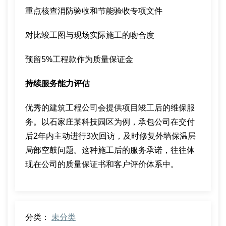
重点核查消防验收和节能验收专项文件
对比竣工图与现场实际施工的吻合度
预留5%工程款作为质量保证金
持续服务能力评估
优秀的建筑工程公司会提供项目竣工后的维保服
务。以石家庄某科技园区为例，承包公司在交付
后2年内主动进行3次回访，及时修复外墙保温层
局部空鼓问题。这种施工后的服务承诺，往往体
现在公司的质量保证书和客户评价体系中。
分类：
未分类