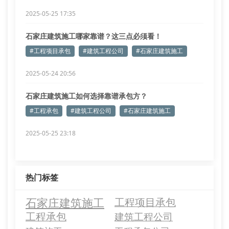
2025-05-25 17:35
石家庄建筑施工哪家靠谱？这三点必须看！
#工程项目承包
#建筑工程公司
#石家庄建筑施工
2025-05-24 20:56
石家庄建筑施工如何选择靠谱承包方？
#工程承包
#建筑工程公司
#石家庄建筑施工
2025-05-25 23:18
热门标签
石家庄建筑施工
工程项目承包
工程承包
建筑工程公司