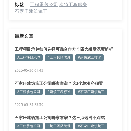
标签：
工程承包公司
建筑工程服务
石家庄建筑施工
最新文章
工程项目承包如何选择可靠合作方？四大维度深度解析
#工程项目承包
#工程风险管理
#建筑施工技术
2025-05-30 01:43
石家庄建筑施工公司哪家靠谱？这3个标准必须看
#工程承包公司
#建筑工程标准
#石家庄建筑施工
2025-05-25 23:50
石家庄建筑施工公司哪家靠谱？这三点选对不踩坑
#工程承包公司
#施工团队管理
#石家庄建筑施工