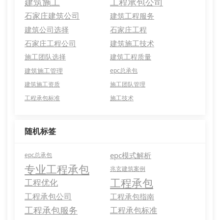
建筑施工
工程承包公司
石家庄建筑公司
建筑工程服务
建筑公司选择
石家庄工程
石家庄工程公司
建筑施工技术
施工团队选择
建筑工程质量
建筑施工管理
epc总承包
建筑施工资质
施工团队管理
工程承包标准
施工技术
随机标签
epc模式解析
epc总承包
专业工程承包
兆玄建筑案例
工程承包
工程优化
工程承包公司
工程承包指南
工程承包服务
工程承包标准