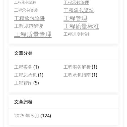
工程承包管理
工程承包流程
工程承包避坑
工程承包资质
工程管理
工程承包陷阱
工程质量标准
工程规范解读
工程质量管理
工程进度控制
文章分类
工程实务
(1)
工程实务解析
(1)
工程总承包
(1)
工程承包指南
(1)
工程智库
(5)
文章归档
2025 年 5 月
(124)