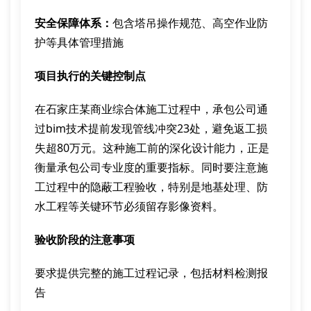
安全保障体系：
包含塔吊操作规范、高空作业防
护等具体管理措施
项目执行的关键控制点
在石家庄某商业综合体施工过程中，承包公司通
过bim技术提前发现管线冲突23处，避免返工损
失超80万元。这种施工前的深化设计能力，正是
衡量承包公司专业度的重要指标。同时要注意施
工过程中的隐蔽工程验收，特别是地基处理、防
水工程等关键环节必须留存影像资料。
验收阶段的注意事项
要求提供完整的施工过程记录，包括材料检测报
告