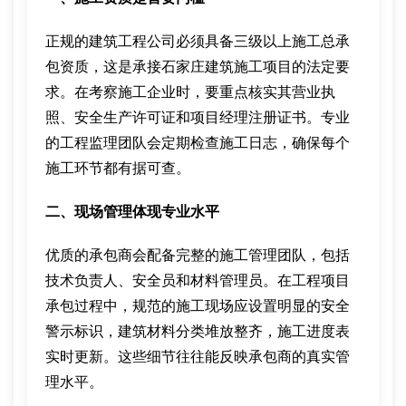
正规的建筑工程公司必须具备三级以上施工总承
包资质，这是承接石家庄建筑施工项目的法定要
求。在考察施工企业时，要重点核实其营业执
照、安全生产许可证和项目经理注册证书。专业
的工程监理团队会定期检查施工日志，确保每个
施工环节都有据可查。
二、现场管理体现专业水平
优质的承包商会配备完整的施工管理团队，包括
技术负责人、安全员和材料管理员。在工程项目
承包过程中，规范的施工现场应设置明显的安全
警示标识，建筑材料分类堆放整齐，施工进度表
实时更新。这些细节往往能反映承包商的真实管
理水平。