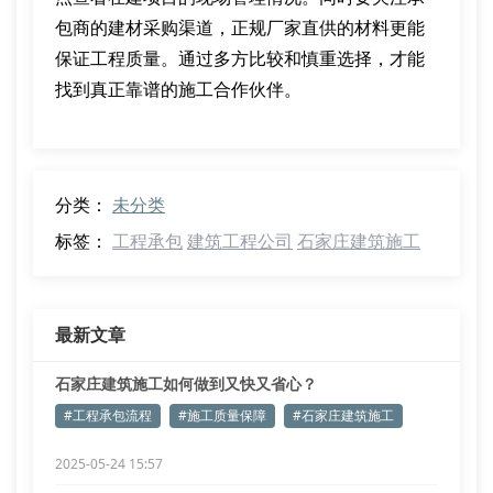
包商的建材采购渠道，正规厂家直供的材料更能
保证工程质量。通过多方比较和慎重选择，才能
找到真正靠谱的施工合作伙伴。
分类：
未分类
标签：
工程承包
建筑工程公司
石家庄建筑施工
最新文章
石家庄建筑施工如何做到又快又省心？
#工程承包流程
#施工质量保障
#石家庄建筑施工
2025-05-24 15:57