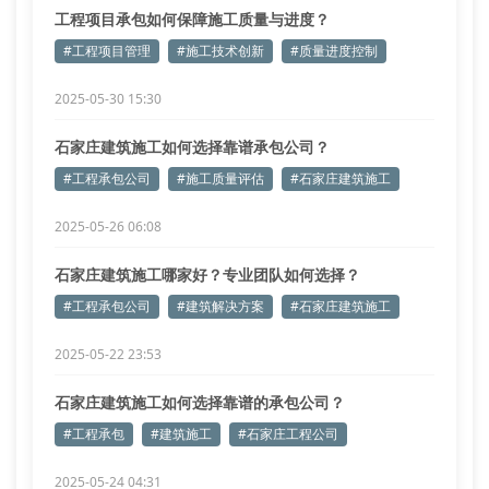
工程项目承包如何保障施工质量与进度？
#工程项目管理
#施工技术创新
#质量进度控制
2025-05-30 15:30
石家庄建筑施工如何选择靠谱承包公司？
#工程承包公司
#施工质量评估
#石家庄建筑施工
2025-05-26 06:08
石家庄建筑施工哪家好？专业团队如何选择？
#工程承包公司
#建筑解决方案
#石家庄建筑施工
2025-05-22 23:53
石家庄建筑施工如何选择靠谱的承包公司？
#工程承包
#建筑施工
#石家庄工程公司
2025-05-24 04:31