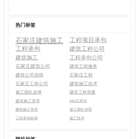
热门标签
石家庄建筑施工
工程项目承包
工程承包
建筑工程公司
建筑施工
工程承包公司
石家庄建筑公司
建筑工程服务
建筑公司选择
石家庄工程
石家庄工程公司
建筑施工技术
施工团队选择
建筑工程质量
建筑施工管理
epc总承包
建筑施工资质
施工团队管理
工程承包标准
施工技术