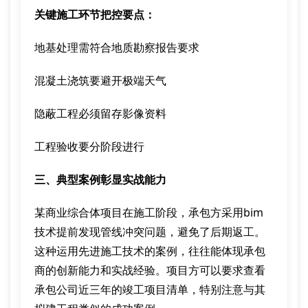
关键施工环节把控要点：
地基处理需符合地质勘察报告要求
混凝土浇筑要避开极端天气
隐蔽工程必须留存影像资料
工程验收要分阶段进行
三、典型案例彰显实战能力
某商业综合体项目在施工阶段，承包方采用bim
技术提前发现管线冲突问题，避免了后期返工。
这种运用先进施工技术的案例，往往能体现承包
商的创新能力和实战经验。项目方可以要求查看
承包公司近三年的竣工项目清单，特别注意与其