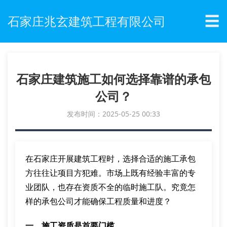
☰
石家庄兆玄建筑工程有限公司
石家庄建筑施工如何选择靠谱的承包
公司？
发布时间：2025-05-25 00:33
在石家庄开展建筑工程时，选择合适的施工承包
方往往让项目方犯难。市场上既有经验丰富的专
业团队，也存在资质不全的临时施工队。究竟怎
样的承包公司才能确保工程质量和进度？
一、施工资质是首要门槛