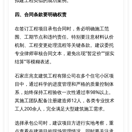
拟建工程类似的成功案例。
四、合同条款要明确权责
在签订工程项目承包合同时，务必明确施工范
围、工期节点和违约责任。特别要注意材料认价
机制、工程变更处理流程等关键条款。建议委托
专业律师审核合同文本，避免出现”暂定价””据实
结算”等模糊表述。
石家庄兆玄建筑工程有限公司在多个住宅小区项
目中，通过科学的进度管理和严格的质量控制体
系，始终保持工程验收一次性通过率98%以上。
其施工团队配备注册建造师12人，各类专业技术
工人200余人，完全满足大型建筑施工需求。
选择承包公司时，建议项目方进行实地考察，重
点查看在建项目的现场管理情况。同时要关注承